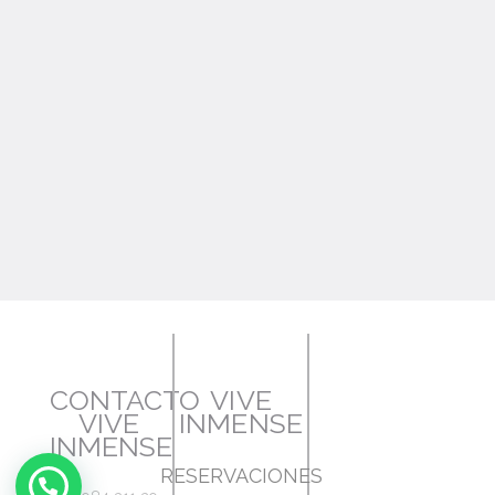
CONTACTO
VIVE
VIVE
INMENSE
INMENSE
RESERVACIONES