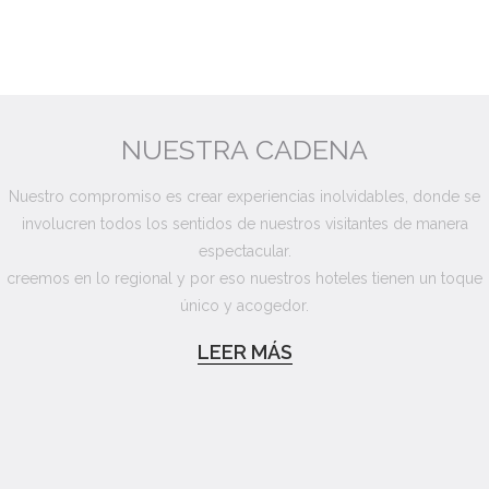
NUESTRA CADENA
Nuestro compromiso es crear experiencias inolvidables, donde se
involucren todos los sentidos de nuestros visitantes de manera
espectacular.
creemos en lo regional y por eso nuestros hoteles tienen un toque
único y acogedor.
LEER MÁS